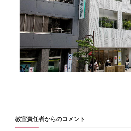
教室責任者からのコメント