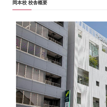
岡本校 校舎概要