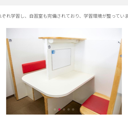
それぞれ学習し、自習室も完備されており、学習環境が整ってい