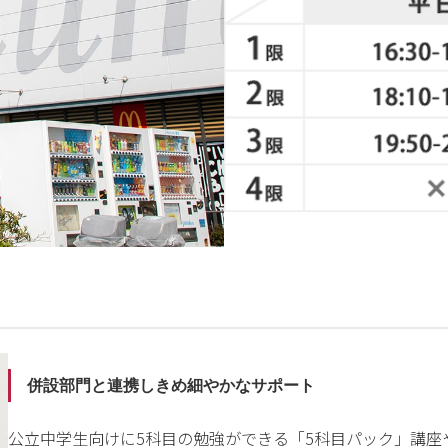
併設部門と連携しきめ細やかなサポート
公立中学生向けに5科目の勉強ができる「5科目パック」講座や