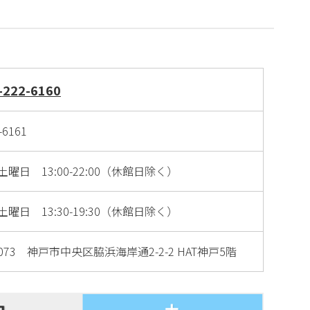
-222-6160
-6161
土曜日 13:00-22:00（休館日除く）
土曜日 13:30-19:30（休館日除く）
0073 神戸市中央区脇浜海岸通2-2-2 HAT神戸5階