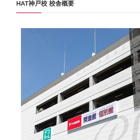
HAT神戸校 校舎概要