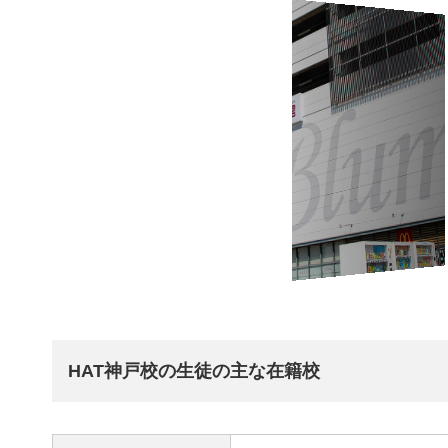
HAT神戸校の生徒の主な在籍校