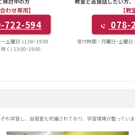
ご検討中の方
教室と直接話したい方、
合わせ専用】
【教
-722-594
078-
土曜日 11:00~19:00
受付時間：
月曜日~土曜日 1
) 13:00~19:00
れぞれ学習し、自習室も完備されており、学習環境が整っていま