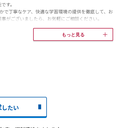
能です。
やかで丁寧なケア、快適な学習環境の提供を徹底して、お
談事がございましたら、お気軽にご相談ください。
もっと見る
求
したい