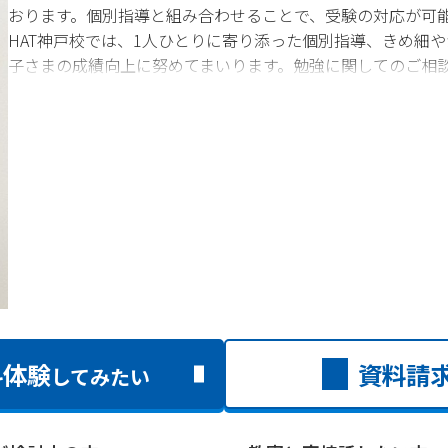
おります。個別指導と組み合わせることで、受験の対応が可
HAT神戸校では、1人ひとりに寄り添った個別指導、きめ細
子さまの成績向上に努めてまいります。勉強に関してのご相
料体験
資料請
してみたい