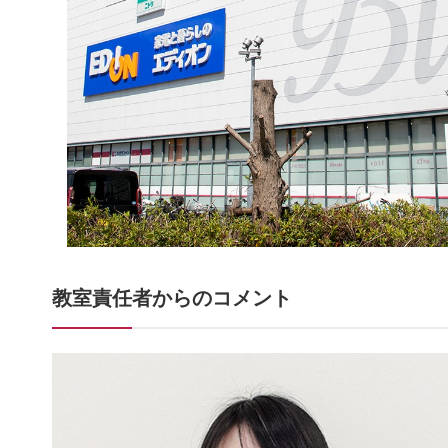
教室責任者からのコメント