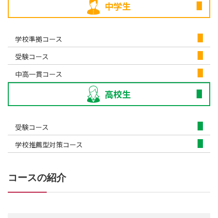
中学生
学校準拠コース
受験コース
中高一貫コース
高校生
受験コース
学校推薦型対策コース
コースの紹介