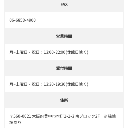
FAX
06-6858-4900
営業時間
月~土曜日・祝日：13:00-22:00(休館日除く)
受付時間
月~土曜日・祝日：13:30-19:30(休館日除く)
住所
〒560-0021 大阪府豊中市本町1-1-3 南ブロック2F ※駐輪
場あり