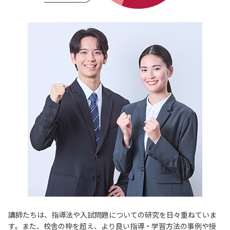
講師たちは、指導法や入試問題についての研究を日々重ねていま
す。また、校舎の枠を超え、より良い指導・学習方法の事例や授