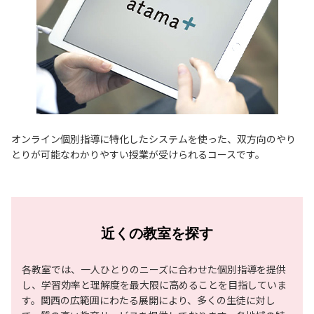
オンライン個別指導に特化したシステムを使った、双方向のやり
とりが可能なわかりやすい授業が受けられるコースです。
近くの教室を探す
各教室では、一人ひとりのニーズに合わせた個別指導を提供
し、学習効率と理解度を最大限に高めることを目指していま
す。関西の広範囲にわたる展開により、多くの生徒に対し