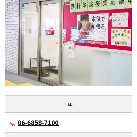
TEL
06-6858-7100