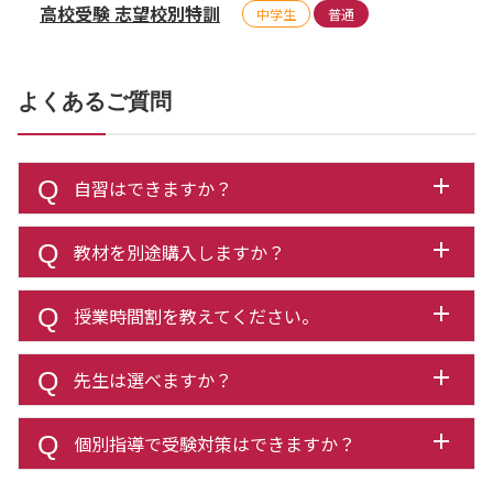
高校受験 志望校別特訓
中学生
普通
よくあるご質問
自習はできますか？
教材を別途購入しますか？
授業時間割を教えてください。
先生は選べますか？
個別指導で受験対策はできますか？