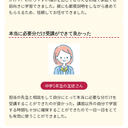
前向きに学習できました。親にも都度説明をしながら進めて
もらえるため、信頼してお任せできました。
本当に必要分だけ受講ができて良かった
中学1年生の生徒さん
担当の先生と相談をして自分にとって本当に必要な分だけを
受講することができたのが良かった。講習以外の自分で学習
する時間も十分に確保することができたので一日一日をとて
も有効に使うことができました。