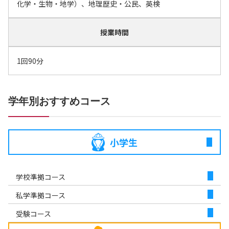
化学・生物・地学）、地理歴史・公民、英検
授業時間
1回90分
学年別おすすめコース
小学生
学校準拠コース
私学準拠コース
受験コース