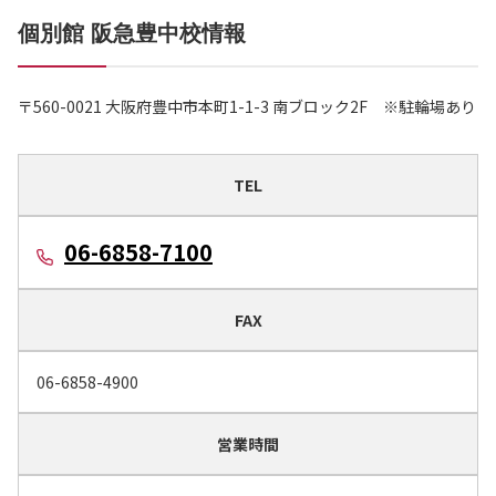
個別館 阪急豊中校情報
〒560-0021 大阪府豊中市本町1-1-3 南ブロック2F ※駐輪場あり
TEL
06-6858-7100
FAX
06-6858-4900
営業時間