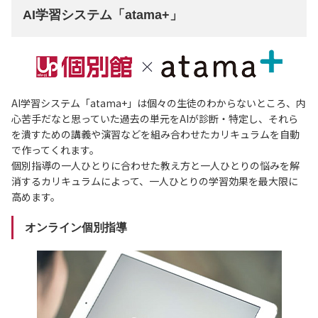
AI学習システム「atama+」
AI学習システム「atama+」は個々の生徒のわからないところ、内
心苦手だなと思っていた過去の単元をAIが診断・特定し、それら
を潰すための講義や演習などを組み合わせたカリキュラムを自動
で作ってくれます。
個別指導の一人ひとりに合わせた教え方と一人ひとりの悩みを解
消するカリキュラムによって、一人ひとりの学習効果を最大限に
高めます。
オンライン個別指導