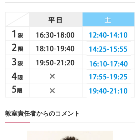
教室責任者からのコメント