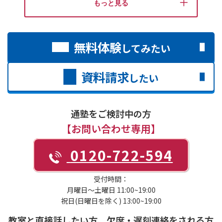
もっと見る
無料体験
してみたい
資料請求
したい
通塾をご検討中の方
【お問い合わせ専用】
0120-722-594
受付時間：
月曜日～土曜日 11:00~19:00
祝日(日曜日を除く) 13:00~19:00
教室と直接話したい方、欠席・遅刻連絡をされる方