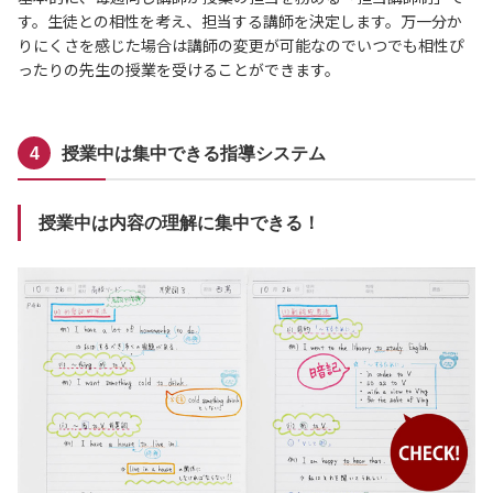
す。生徒との相性を考え、担当する講師を決定します。万一分か
りにくさを感じた場合は講師の変更が可能なのでいつでも相性ぴ
ったりの先生の授業を受けることができます。
授業中は集中できる指導システム
授業中は内容の理解に集中できる！