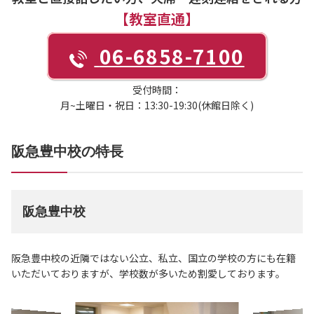
【教室直通】
06-6858-7100
受付時間：
月~土曜日・祝日：13:30-19:30(休館日除く)
阪急豊中校の特長
阪急豊中校
阪急豊中校の近隣ではない公立、私立、国立の学校の方にも在籍
いただいておりますが、学校数が多いため割愛しております。