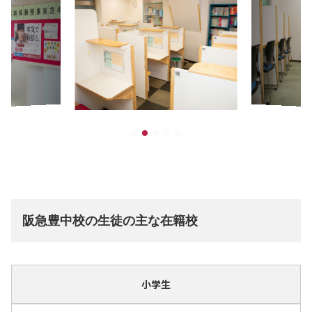
阪急豊中校の生徒の主な在籍校
小学生