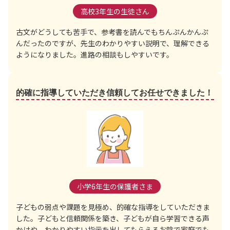
高校3年生の生徒さん
古文がどうしても苦手で、参考書を読んでもちんぷんかんぷ
んだったのですが、先生のわかりやすい説明で、理解できる
ようになりました。進路の相談もしやすいです。
的確に指導していただき信頼してお任せできました！
小学6年生の保護者さま
子どもの弱点や課題を見極め、的確な指導をしていただきま
した。子どもと信頼関係を築き、子どもが自ら学習できる声
かけや、わかりやすい指示を出してもらえるお陰で家庭でも