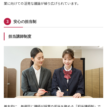
業に向けての活発な議論が繰り広げられています。
安心の担当制
担当講師制度
基本的に、毎週同じ講師が授業の担当を務める「担当講師制」で