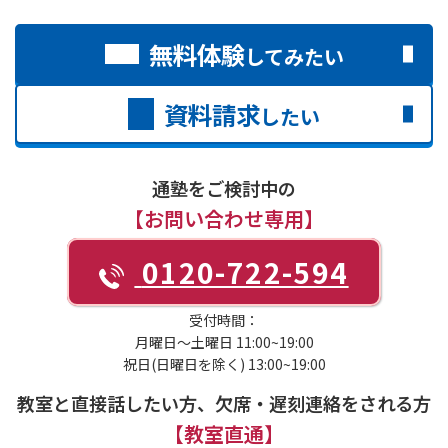
無料体験
してみたい
資料請求
したい
通塾をご検討中の
【お問い合わせ専用】
0120-722-594
受付時間：
月曜日～土曜日 11:00~19:00
祝日(日曜日を除く) 13:00~19:00
教室と直接話したい方、欠席・遅刻連絡をされる方
【教室直通】