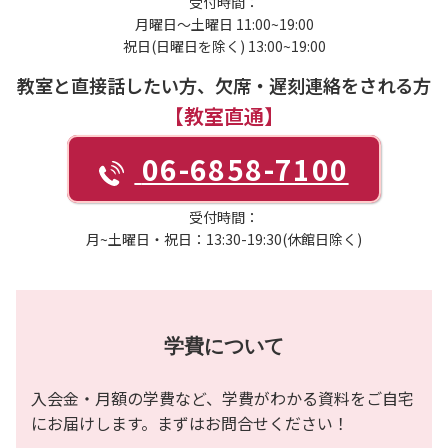
受付時間：
月曜日～土曜日 11:00~19:00
祝日(日曜日を除く) 13:00~19:00
教室と直接話したい方、欠席・遅刻連絡をされる方
【教室直通】
06-6858-7100
受付時間：
月~土曜日・祝日：13:30-19:30(休館日除く)
学費について
入会金・月額の学費など、学費がわかる資料をご自宅
にお届けします。まずはお問合せください！