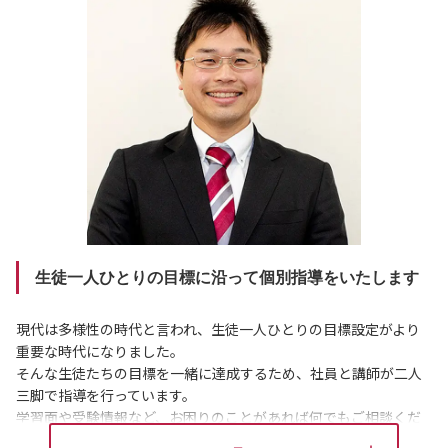
生徒一人ひとりの目標に沿って個別指導をいたします
現代は多様性の時代と言われ、生徒一人ひとりの目標設定がより
重要な時代になりました。
そんな生徒たちの目標を一緒に達成するため、社員と講師が二人
三脚で指導を行っています。
学習面や受験情報など、お困りのことがあれば何でもご相談くだ
さい。