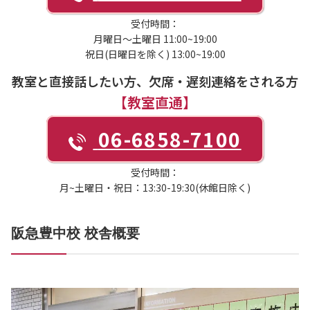
受付時間：
月曜日～土曜日 11:00~19:00
祝日(日曜日を除く) 13:00~19:00
教室と直接話したい方、欠席・遅刻連絡をされる方
【教室直通】
06-6858-7100
受付時間：
月~土曜日・祝日：13:30-19:30(休館日除く)
阪急豊中校 校舎概要