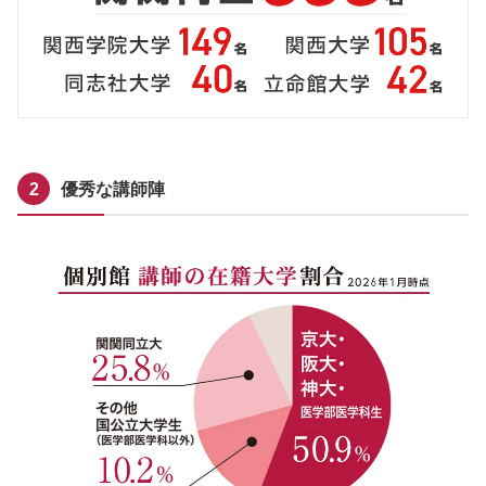
優秀な講師陣