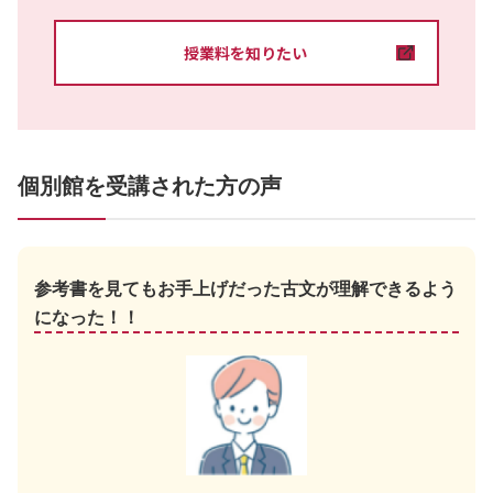
授業料を知りたい
個別館を受講された方の声
参考書を見てもお手上げだった古文が理解できるよう
になった！！