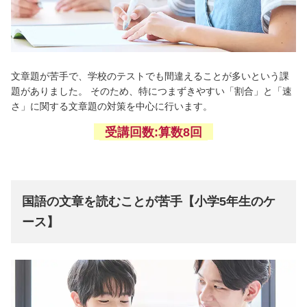
文章題が苦手で、学校のテストでも間違えることが多いという課
題がありました。 そのため、特につまずきやすい「割合」と「速
さ」に関する文章題の対策を中心に行います。
受講回数:算数8回
国語の文章を読むことが苦手【小学5年生のケ
ース】