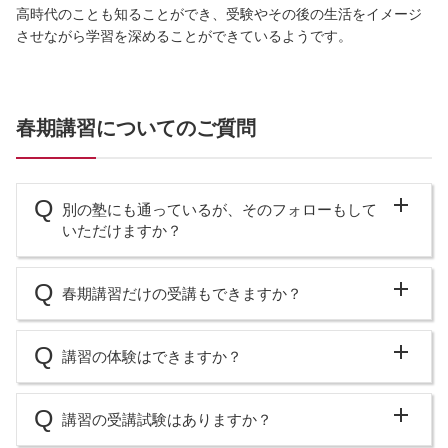
高時代のことも知ることができ、受験やその後の生活をイメージ
させながら学習を深めることができているようです。
春期講習についてのご質問
別の塾にも通っているが、そのフォローもして
いただけますか？
春期講習だけの受講もできますか？
講習の体験はできますか？
講習の受講試験はありますか？