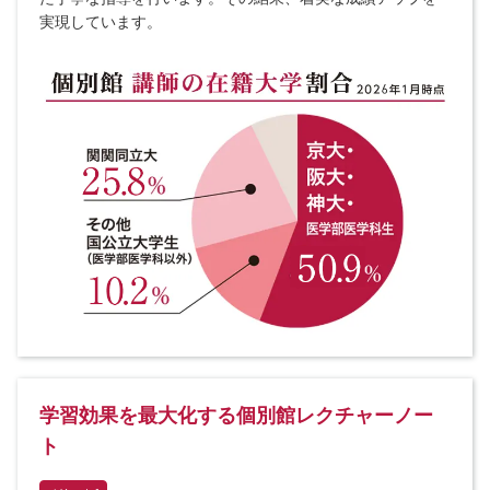
実現しています。
学習効果を最大化する個別館レクチャーノー
ト