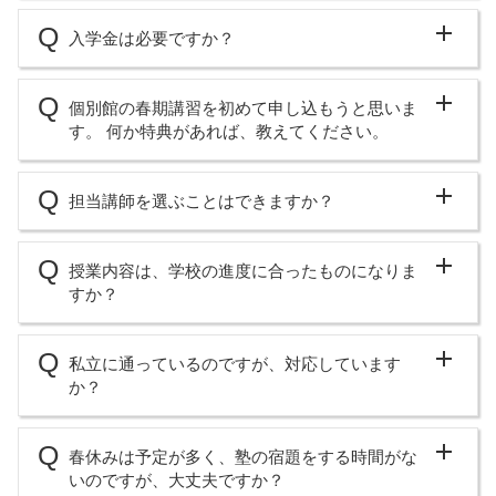
入学金は必要ですか？
個別館の春期講習を初めて申し込もうと思いま
す。 何か特典があれば、教えてください。
担当講師を選ぶことはできますか？
授業内容は、学校の進度に合ったものになりま
すか？
私立に通っているのですが、対応しています
か？
春休みは予定が多く、塾の宿題をする時間がな
いのですが、大丈夫ですか？