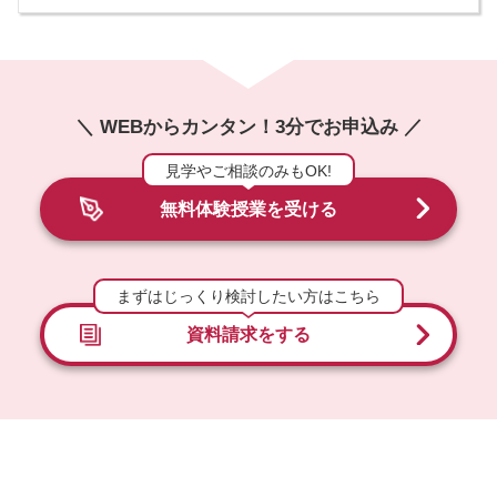
＼ WEBからカンタン！3分でお申込み ／
見学やご相談のみもOK!
無料体験授業を受ける
まずはじっくり検討したい方はこちら
資料請求をする