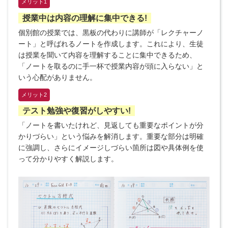
メリット1
授業中は内容の理解に集中できる!
個別館の授業では、黒板の代わりに講師が「レクチャーノ
ート」と呼ばれるノートを作成します。これにより、生徒
は授業を聞いて内容を理解することに集中できるため、
「ノートを取るのに手一杯で授業内容が頭に入らない」と
いう心配がありません。
メリット2
テスト勉強や復習がしやすい!
「ノートを書いたけれど、見返しても重要なポイントが分
かりづらい」という悩みを解消します。重要な部分は明確
に強調し、さらにイメージしづらい箇所は図や具体例を使
って分かりやすく解説します。