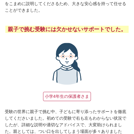
をこまめに説明してくださるため、大きな安心感を持って任せる
ことができました。
親子で挑む受験には欠かせないサポートでした。
小学4年生の保護者さま
受験の世界に親子で挑む中、子どもに寄り添ったサポートを徹底
してくださいました。初めての受験で右も左もわからない状況で
したが、詳細な説明や適切なアドバイスで、大変助けられまし
た。親としては、つい口を出してしまう場面が多々ありました