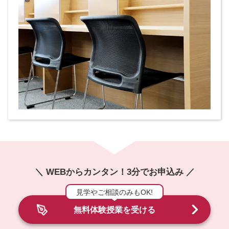
＼ WEBからカンタン！3分でお申込み ／
見学やご相談のみもOK!
無料体験授業を受ける