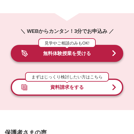
＼ WEBからカンタン！3分でお申込み ／
見学やご相談のみもOK!
無料体験授業を受ける
まずはじっくり検討したい方はこちら
資料請求をする
保護者さまの声