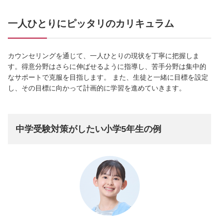
一人ひとりにピッタリのカリキュラム
カウンセリングを通じて、一人ひとりの現状を丁寧に把握しま
す。得意分野はさらに伸ばせるように指導し、苦手分野は集中的
なサポートで克服を目指します。 また、生徒と一緒に目標を設定
し、その目標に向かって計画的に学習を進めていきます。
中学受験対策がしたい小学5年生の例