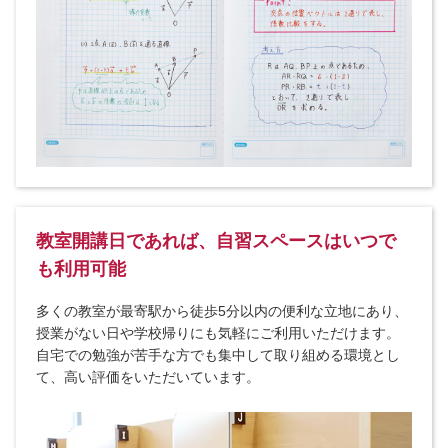
教室開講日であれば、自習スペースはいつで
も利用可能
多くの教室が最寄駅から徒歩5分以内の便利な立地にあり、
授業がない日や学校帰りにも気軽にご利用いただけます。
自宅での勉強が苦手な方でも集中して取り組める環境とし
て、高い評価をいただいています。