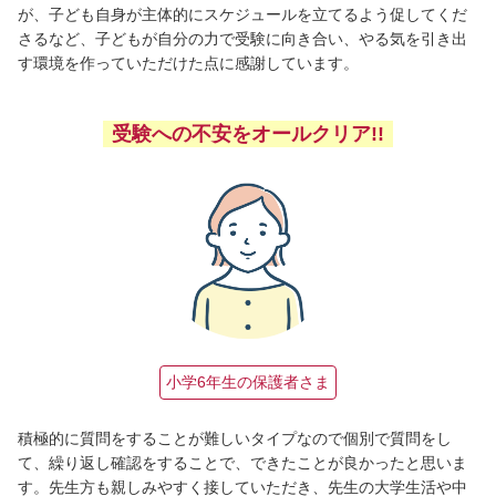
が、子ども自身が主体的にスケジュールを立てるよう促してくだ
さるなど、子どもが自分の力で受験に向き合い、やる気を引き出
す環境を作っていただけた点に感謝しています。
受験への不安をオールクリア!!
小学6年生の保護者さま
積極的に質問をすることが難しいタイプなので個別で質問をし
て、繰り返し確認をすることで、できたことが良かったと思いま
す。先生方も親しみやすく接していただき、先生の大学生活や中