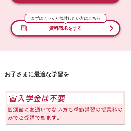
まずはじっくり検討したい方はこちら
資料請求をする
お子さまに最適な学習を