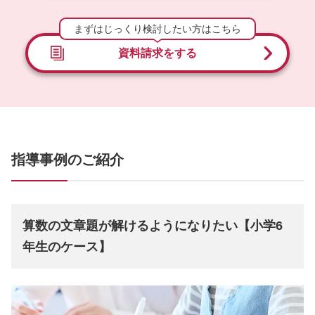
まずはじっくり検討したい方はこちら
資料請求をする
指導事例のご紹介
算数の文章題が解けるようになりたい【小学6
年生のケース】