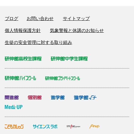
ブログ
お問い合わせ
サイトマップ
個人情報保護方針
気象警報と休講のお知らせ
生徒の安全管理に対する取り組み