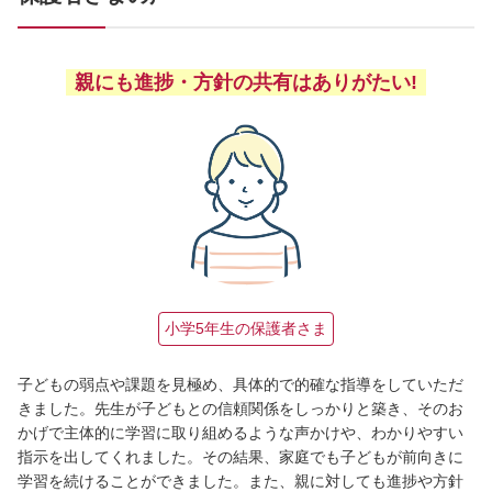
親にも進捗・方針の共有はありがたい!
小学5年生の保護者さま
子どもの弱点や課題を見極め、具体的で的確な指導をしていただ
きました。先生が子どもとの信頼関係をしっかりと築き、そのお
かげで主体的に学習に取り組めるような声かけや、わかりやすい
指示を出してくれました。その結果、家庭でも子どもが前向きに
学習を続けることができました。また、親に対しても進捗や方針