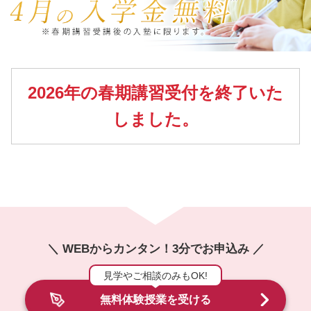
2026年の春期講習受付を終了いた
しました。
＼ WEBからカンタン！3分でお申込み ／
見学やご相談のみもOK!
無料体験授業を受ける