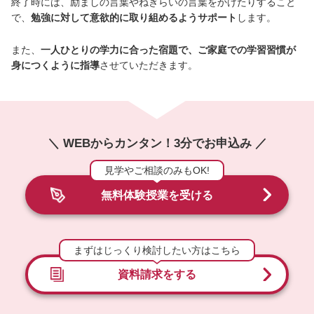
終了時には、励ましの言葉やねぎらいの言葉をかけたりすること
で、
勉強に対して意欲的に取り組めるようサポート
します。
また、
一人ひとりの学力に合った宿題で、ご家庭での学習習慣が
身につくように指導
させていただきます。
＼ WEBからカンタン！3分でお申込み ／
見学やご相談のみもOK!
無料体験授業を受ける
まずはじっくり検討したい方はこちら
資料請求をする