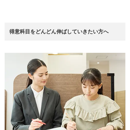
得意科目をどんどん伸ばしていきたい方へ