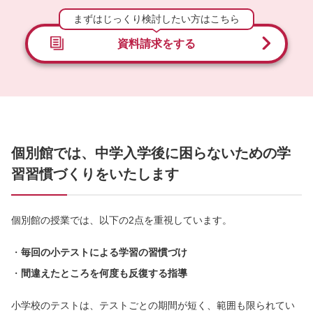
まずはじっくり検討したい方はこちら
資料請求をする
個別館では、中学入学後に困らないための学
習習慣づくりをいたします
個別館の授業では、以下の2点を重視しています。
毎回の小テストによる学習の習慣づけ
間違えたところを何度も反復する指導
小学校のテストは、テストごとの期間が短く、範囲も限られてい