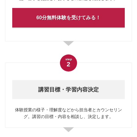
60分無料体験を受けてみる！
step
2
講習目標・学習内容決定
体験授業の様子・理解度などから担当者とカウンセリン
グ。講習の目標・内容を相談し、決定します。