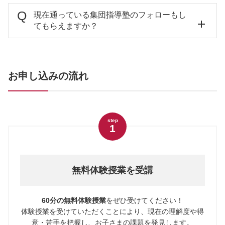
現在通っている集団指導塾のフォローもし
てもらえますか？
お申し込みの流れ
step
1
無料体験授業を受講
60分の無料体験授業
をぜひ受けてください！
体験授業を受けていただくことにより、現在の理解度や得
意・苦手を把握し、お子さまの課題を発見します。