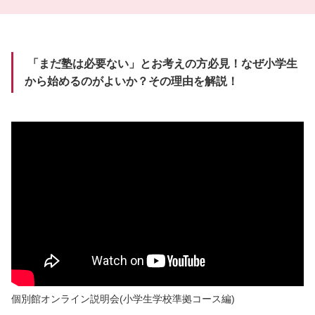
「まだ塾は必要ない」とお考えの方必見！なぜ小学生
から始めるのがよいか？その理由を解説！
個別館オンライン説明会(小学生学校準拠コース編)