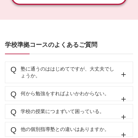
学校準拠コースのよくあるご質問
塾に通うのははじめてですが、大丈夫でし
ょうか。
何から勉強をすればよいかわからない。
学校の授業につまずいて困っている。
他の個別指導塾との違いはありますか。