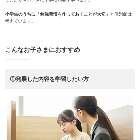
小学生のうちに「勉強習慣を作っておくことが大切」
と個別館は
考えています。
こんなお子さまにおすすめ
①
発展した内容を学習したい方