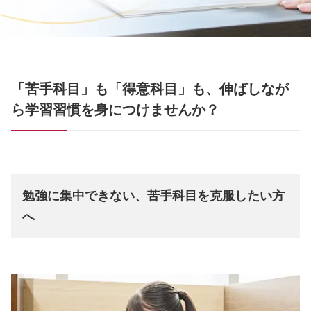
「苦手科目」も「得意科目」も、伸ばしなが
ら学習習慣を身につけませんか？
勉強に集中できない、苦手科目を克服したい方
へ