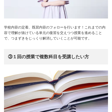
学校内容の定着、既習内容のフォローを行います！これまでの内
容で理解が抜けている単元の復習を交えつつ授業を進めること
で、つまずきをじっくり解消していくことが可能です。
③
１回の授業で複数科目を受講したい方