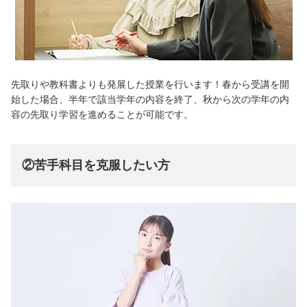
先取りや教科書よりも発展した授業を行います！春から受講を開
始した場合、半年で該当学年の内容を終了、秋から次の学年の内
容の先取り学習を進めることが可能です。
②
苦手科目を克服したい方