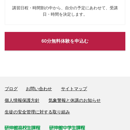
講習日程・時間割の中から、自分の予定にあわせて、受講
日・時間を決定します。
60分無料体験を申込む
ブログ
お問い合わせ
サイトマップ
個人情報保護方針
気象警報と休講のお知らせ
生徒の安全管理に対する取り組み