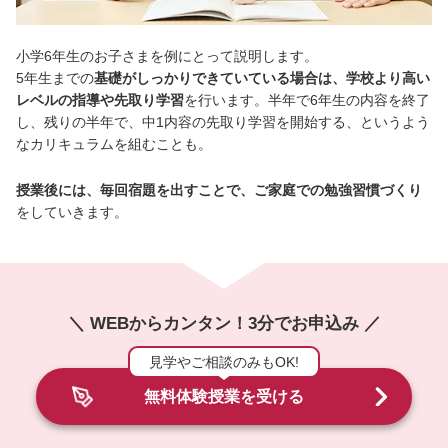
小学6年生のお子さまを例にとって説明します。
5年生までの
基礎がしっかりできていている場合は、学校より高い
レベルの指導や先取り学習
を行います。半年で6年生の内容を終了
し、残りの半年で、中1内容の先取り学習を開始する、というよう
なカリキュラムを組むことも。
授業後には、毎回宿題を出すことで、ご家庭での勉強習慣づくり
をしていきます。
＼ WEBからカンタン！3分でお申込み ／
見学やご相談のみもOK!
無料体験授業を受ける