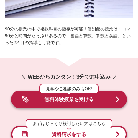
90分の授業の中で複数科目の指導が可能！個別館の授業は１コマ
90分と時間がたっぷりあるので、国語と算数、算数と英語、とい
った2科目の指導も可能です。
＼ WEBからカンタン！3分でお申込み ／
見学やご相談のみもOK!
無料体験授業を受ける
まずはじっくり検討したい方はこちら
資料請求をする